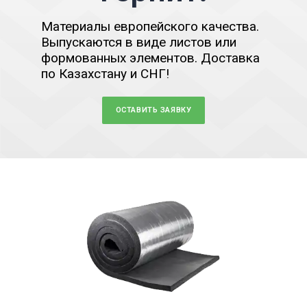
Материалы европейского качества.
Выпускаются в виде листов или
формованных элементов. Доставка
по Казахстану и СНГ!
ОСТАВИТЬ ЗАЯВКУ