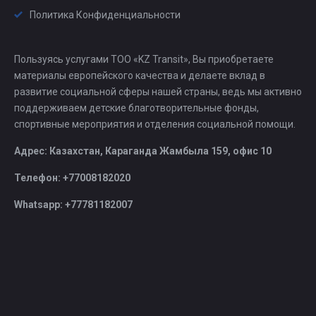
Политика Конфиденциальности
Пользуясь услугами ТОО «KZ Transit», Вы приобретаете
материалы европейского качества и делаете вклад в
развитие социальной сферы нашей страны, ведь мы активно
поддерживаем детские благотворительные фонды,
спортивные мероприятия и отделения социальной помощи.
Адрес: Казахстан, Караганда Жамбыла 159, офис 10
Телефон: +77008182020
Whatsapp: +77781182007