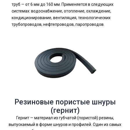
труб — от 6 мм до 160 мм. Применяется в следующих
системах: водоснабжение, отопление, охлаждение,
кондиционирование, вентиляция, технологических
трубопроводов, нефтепроводов, паропроводов.
Резиновые пористые шнуры
(гернит)
Гернит — материал из губчатой (пористой) резины,
выпускаемый в форме шнуров и профилей. Один из самых