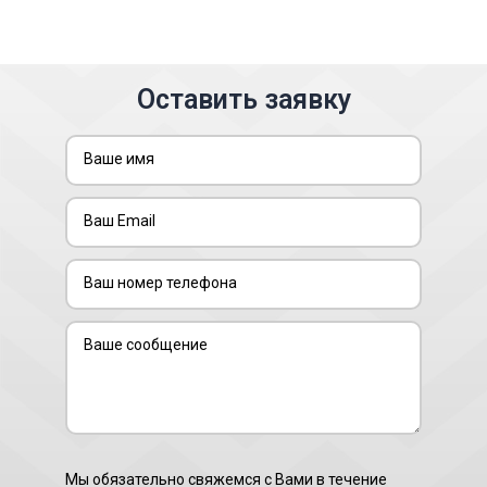
Оставить заявку
Мы обязательно свяжемся с Вами в течение