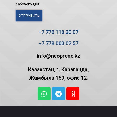
рабочего дня.
+7 778 118 20 07
+7 778 000 02 57
info@neoprene.kz
Казахстан, г. Караганда,
Жамбыла 159, офис 12.