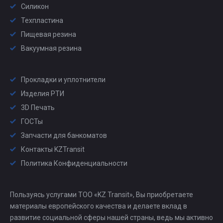
Силикон
Техпластина
Пищевая резина
Вакуумная резина
Прокладки и уплотнители
Изделия РТИ
3D Печать
ГОСТы
Запчасти для банкоматов
Контакты KZTransit
Политика Конфиденциальности
Пользуясь услугами ТОО «KZ Transit», Вы приобретаете
материалы европейского качества и делаете вклад в
развитие социальной сферы нашей страны, ведь мы активно