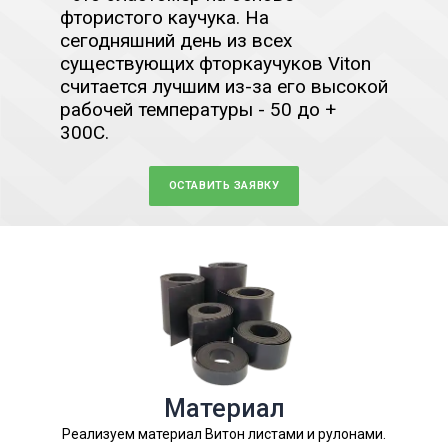
фтористого каучука. На
сегодняшний день из всех
существующих фторкаучуков Viton
считается лучшим из-за его высокой
рабочей температуры - 50 до +
300С.
ОСТАВИТЬ ЗАЯВКУ
Материал
Реализуем материал Витон листами и рулонами.