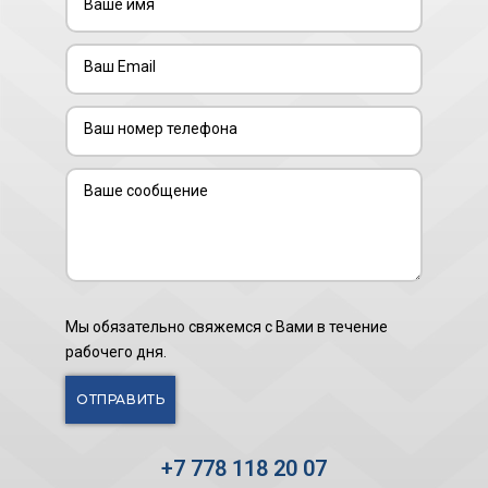
Мы обязательно свяжемся с Вами в течение
рабочего дня.
+7 778 118 20 07