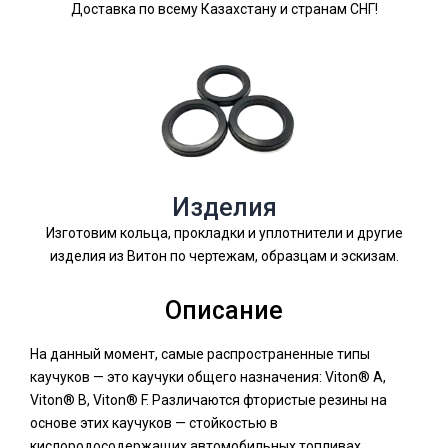
Доставка по всему Казахстану и странам СНГ!
Изделия
Изготовим кольца, прокладки и уплотнители и другие
изделия из Витон по чертежам, образцам и эскизам.
Описание
На данный момент, самые распространенные типы
каучуков — это каучуки общего назначения: Viton® A,
Viton® B, Viton® F.
Различаются фтористые резины на
основе этих каучуков — стойкостью в
кислородосодержащих автомобильных топливах,