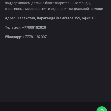
поддерживаем детские благотворительные фонды,
спортивные мероприятия и отделения социальной помощи.
Адрес: Казахстан, Караганда Жамбыла 159, офис 10
Телефон: +77008182020
Whatsapp: +77781182007